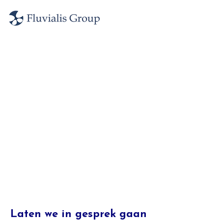
Laten we in gesprek gaan